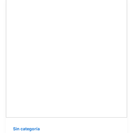
Sin categoría