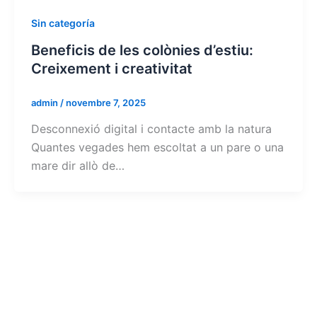
Sin categoría
Beneficis de les colònies d’estiu:
Creixement i creativitat
admin
/
novembre 7, 2025
Desconnexió digital i contacte amb la natura
Quantes vegades hem escoltat a un pare o una
mare dir allò de…