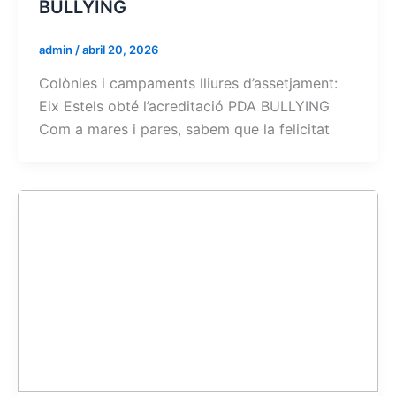
BULLYING
admin
/
abril 20, 2026
Colònies i campaments lliures d’assetjament:
Eix Estels obté l’acreditació PDA BULLYING
Com a mares i pares, sabem que la felicitat